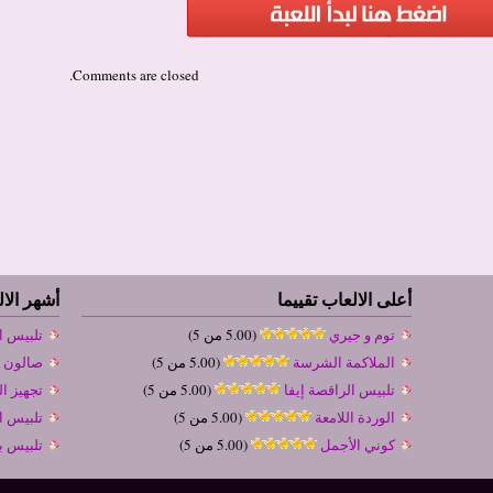
Comments are closed.
أعلى الالعاب تقييما
أشهر الا
توم و جيري
(5.00 من 5)
تلبيس ا
الملاكمة الشرسة
(5.00 من 5)
صالون 
تلبيس الراقصة إيفا
(5.00 من 5)
تجهيز ال
الوردة اللامعة
(5.00 من 5)
تلبيس ال
كوني الأجمل
(5.00 من 5)
تلبيس ب