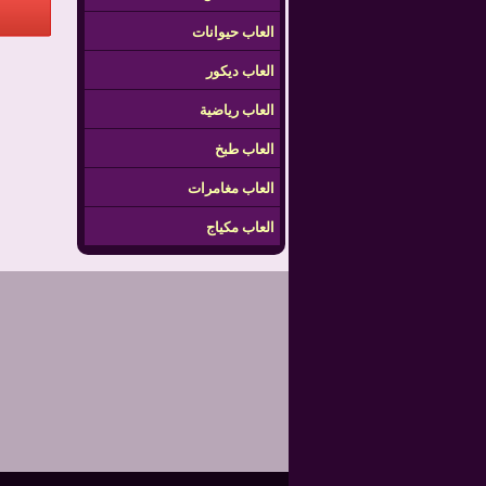
العاب حيوانات
العاب ديكور
العاب رياضية
العاب طبخ
العاب مغامرات
العاب مكياج