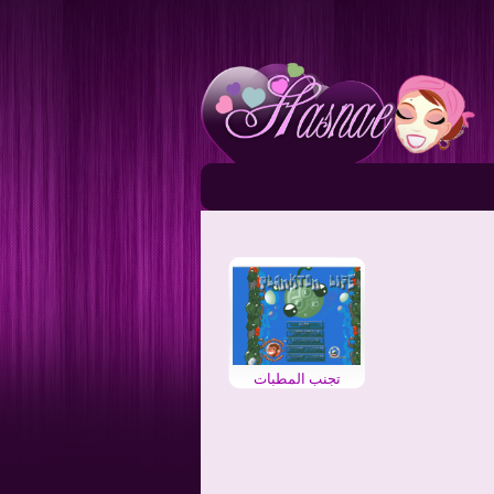
تجنب المطبات