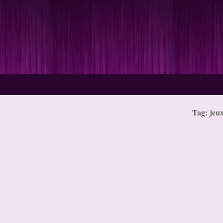
Tag: jeux