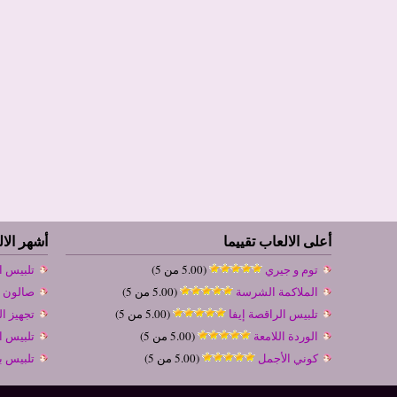
أعلى الالعاب تقييما
أشهر الا
توم و جيري
(5.00 من 5)
تلبيس ا
الملاكمة الشرسة
(5.00 من 5)
صالون 
تلبيس الراقصة إيفا
(5.00 من 5)
تجهيز ال
الوردة اللامعة
(5.00 من 5)
تلبيس ال
كوني الأجمل
(5.00 من 5)
تلبيس ب