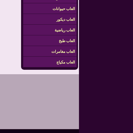
العاب حيوانات
العاب ديكور
العاب رياضية
العاب طبخ
العاب مغامرات
العاب مكياج